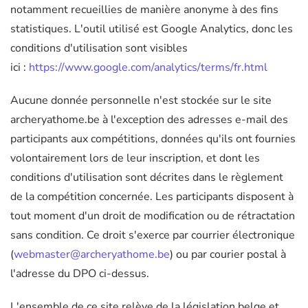
notamment recueillies de manière anonyme à des fins
statistiques. L'outil utilisé est Google Analytics, donc les
conditions d'utilisation sont visibles
ici :
https://www.google.com/analytics/terms/fr.html
Aucune donnée personnelle n'est stockée sur le site
archeryathome.be à l'exception des adresses e-mail des
participants aux compétitions, données qu'ils ont fournies
volontairement lors de leur inscription, et dont les
conditions d'utilisation sont décrites dans le règlement
de la compétition concernée. Les participants disposent à
tout moment d'un droit de modification ou de rétractation
sans condition. Ce droit s'exerce par courrier électronique
(
webmaster@archeryathome.be
) ou par courier postal à
l'adresse du DPO ci-dessus.
L'ensemble de ce site relève de la législation belge et