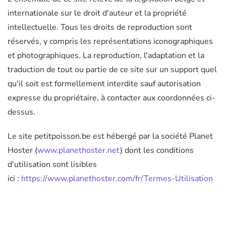
internationale sur le droit d'auteur et la propriété
intellectuelle. Tous les droits de reproduction sont
réservés, y compris les représentations iconographiques
et photographiques. La reproduction, l'adaptation et la
traduction de tout ou partie de ce site sur un support quel
qu'il soit est formellement interdite sauf autorisation
expresse du propriétaire, à contacter aux coordonnées ci-
dessus.
Le site petitpoisson.be est hébergé par la société Planet
Hoster (
www.planethoster.net
) dont les conditions
d'utilisation sont lisibles
ici :
https://www.planethoster.com/fr/Termes-Utilisation