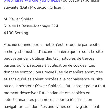
(
webmaster@archeryathome.be
) ou postal à l'adresse
suivante (Data Protection Officer) :
M. Xavier Spirlet
Rue de la Basse-Marihaye 324
4100 Seraing
Aucune donnée personnelle n'est recueillie par le site
archeryathome.be, d'aucune manière que ce soit. Le site
peut cependant utiliser des technologies de tierces
parties qui ont recours à l'utilisation de cookies. Les
données sont toujours recueillies de manière anonymes
et sans qu'elles soient portées à la connaissance du site
ou de l'opérateur (Xavier Spirlet). L'utilisateur peut à tout
moment désactiver l'utilisation de ces cookies en
sélectionnant les paramètres appropriés dans son
navigateur. Les données anonymes de navigation sont