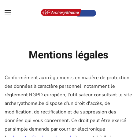
Accéder au contenu principal
Mentions légales
Conformément aux règlements en matière de protection
des données à caractère personnel, notamment le
règlement RGPD européen, l'utilisateur consultant le site
archeryathome.be dispose d'un droit d'accès, de
modification, de rectification et de suppression des
données qui vous concernent. Ce droit peut être exercé
par simple demande par courrier électronique